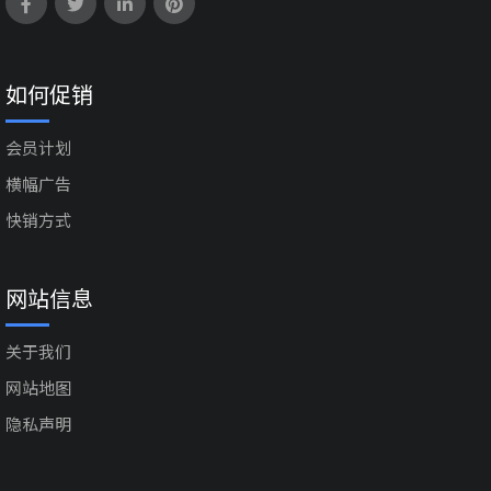
如何促销
会员计划
横幅广告
快销方式
网站信息
关于我们
网站地图
隐私声明