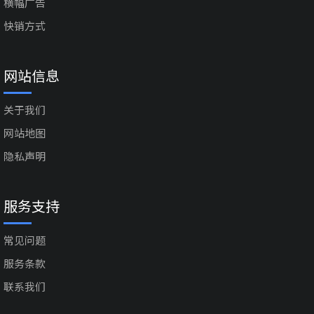
横幅广告
快销方式
网站信息
关于我们
网站地图
隐私声明
服务支持
常见问题
服务条款
联系我们