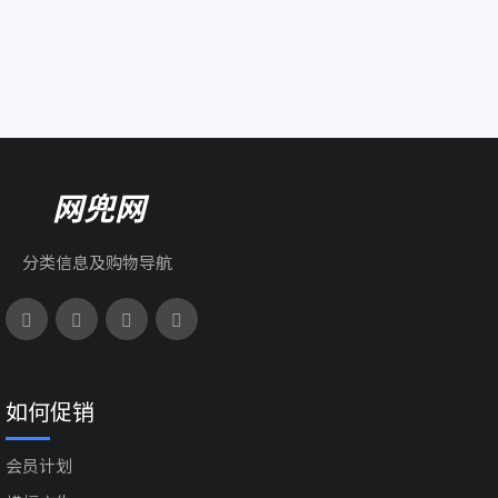
网兜网
分类信息及购物导航
如何促销
会员计划