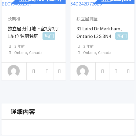
长期租
独立屋排屋
独立屋 分门地下室2房2厅
31 Laird Dr Markham,
热门
热门
1车位 独厨独厕
Ontario L3S 3N4
3 年前
3 年前
Ontario
,
Canada
Ontario
,
Canada
详细内容