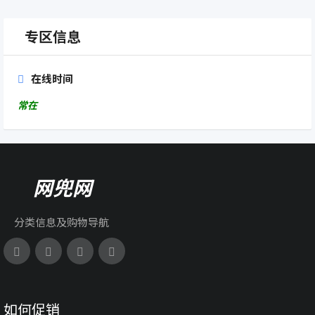
专区信息
在线时间
常在
网兜网
分类信息及购物导航
如何促销