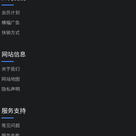
会员计划
横幅广告
快销方式
网站信息
关于我们
网站地图
隐私声明
服务支持
常见问题
服务条款