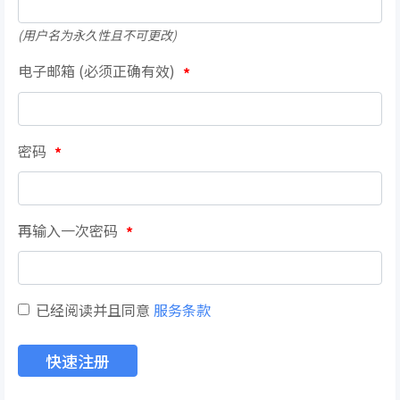
(用户名为永久性且不可更改)
电子邮箱 (必须正确有效)
*
密码
*
再输入一次密码
*
已经阅读并且同意
服务条款