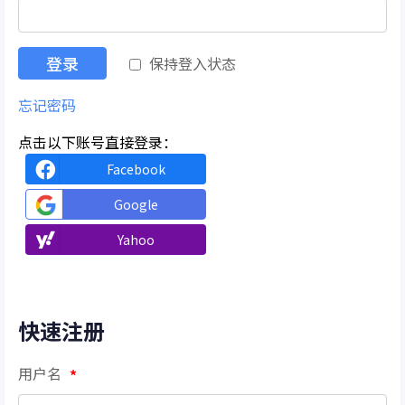
登录
保持登入状态
忘记密码
点击以下账号直接登录：
Facebook
Google
Yahoo
快速注册
用户名
*