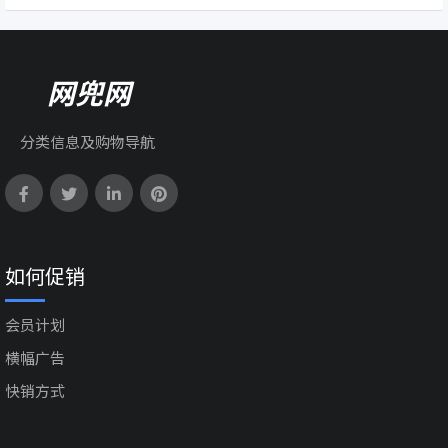
网兜网
分类信息及购物导航
如何促销
会员计划
横幅广告
快销方式