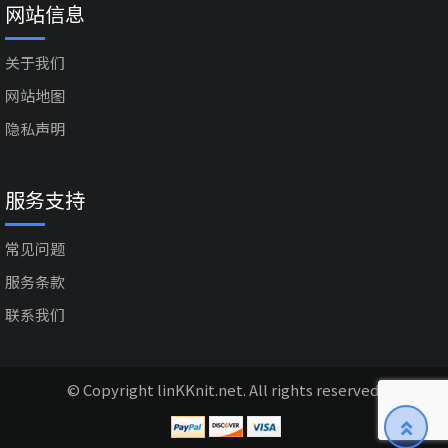
网站信息
关于我们
网站地图
隐私声明
服务支持
常见问题
服务条款
联系我们
© Copyright linKKnit.net. All rights reserved.