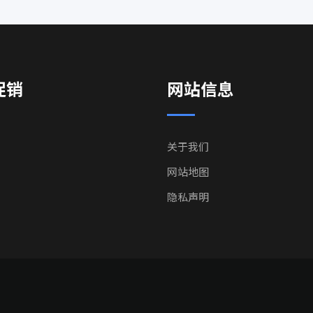
促销
网站信息
关于我们
网站地图
隐私声明