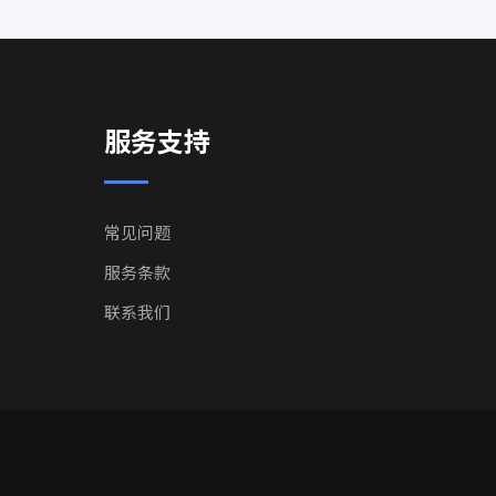
服务支持
常见问题
服务条款
联系我们