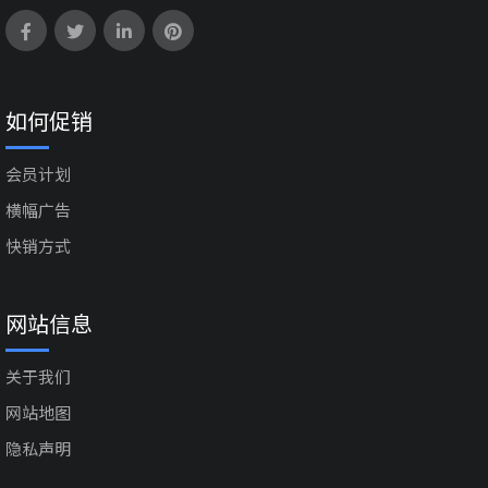
如何促销
会员计划
横幅广告
快销方式
网站信息
关于我们
网站地图
隐私声明