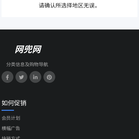
请确认所选择地区无误。
网兜网
分类信息及购物导航
如何促销
会员计划
横幅广告
快销方式