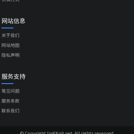
网站信息
关于我们
网站地图
隐私声明
服务支持
常见问题
服务条款
联系我们
© Copyright linKKnit.net. All rights reserved.