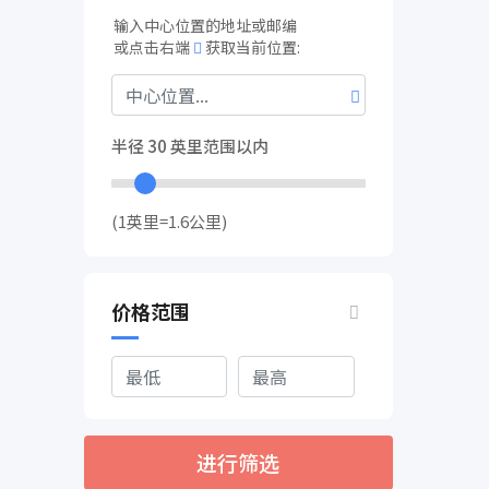
输入中心位置的地址或邮编
或点击右端
获取当前位置:
半径
30
英里范围以内
(1英里=1.6公里)
价格范围
进行筛选