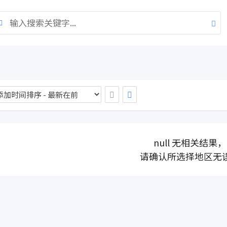
null 无相关结果，
请确认所选择地区无