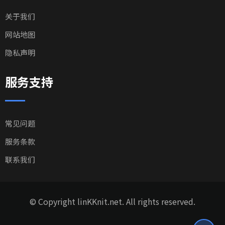
关于我们
网站地图
隐私声明
服务支持
常见问题
服务条款
联系我们
© Copyright linKKnit.net. All rights reserved.