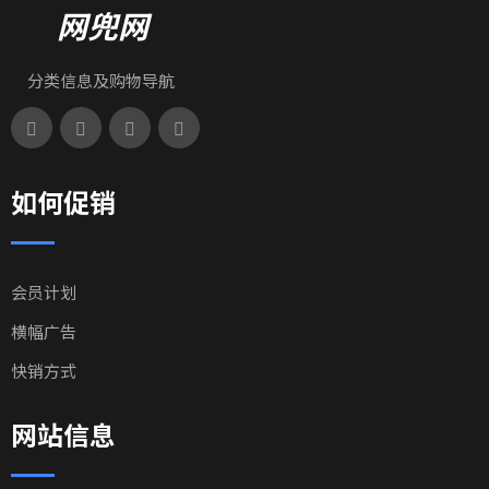
网兜网
分类信息及购物导航
如何促销
会员计划
横幅广告
快销方式
网站信息