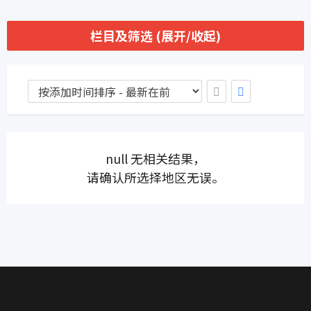
栏目及筛选 (展开/收起)
null 无相关结果，
请确认所选择地区无误。