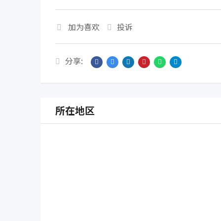
加为喜欢
投诉
分享:
所在地区