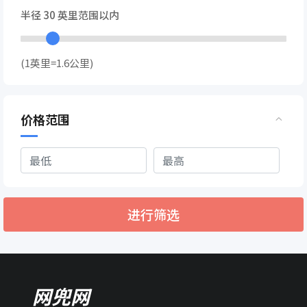
半径
30
英里范围以内
(1英里=1.6公里)
价格范围
进行筛选
网兜网