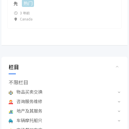
热门
先
3 年前
Canada
栏目
不限栏目
物品买卖交换
咨询服务维修
地产及其服务
车辆摩托船只