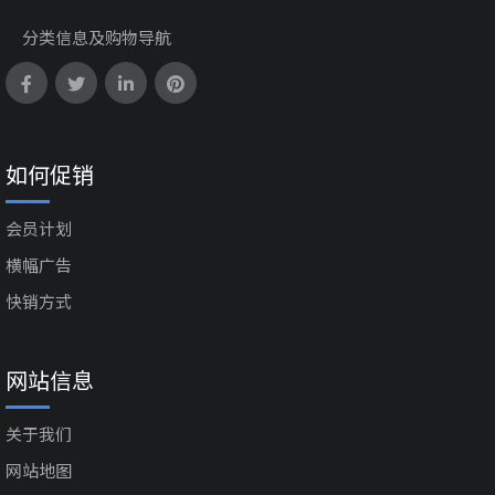
分类信息及购物导航
如何促销
会员计划
横幅广告
快销方式
网站信息
关于我们
网站地图