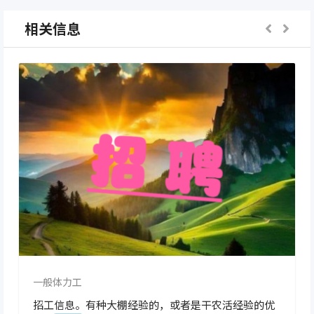
相关信息
一般体力工
招工信息。有种大棚经验的，或者是干农活经验的优