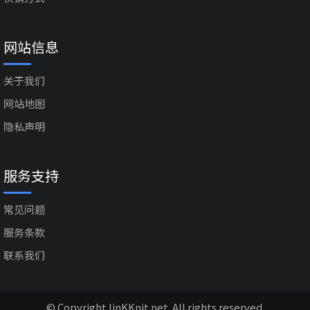
网站信息
关于我们
网站地图
隐私声明
服务支持
常见问题
服务条款
联系我们
© Copyright linKKnit.net. All rights reserved.