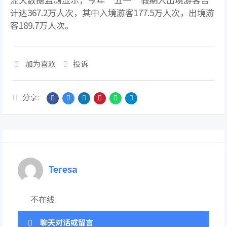
计达367.2万人次，其中入境游客177.5万人次，出境游
客189.7万人次。
加为喜欢
投诉
分享:
Teresa
不在线
聊天对话或留言