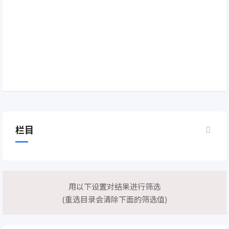
栏目
用以下设置对结果进行筛选
(重选目录会清除下面的筛选值)