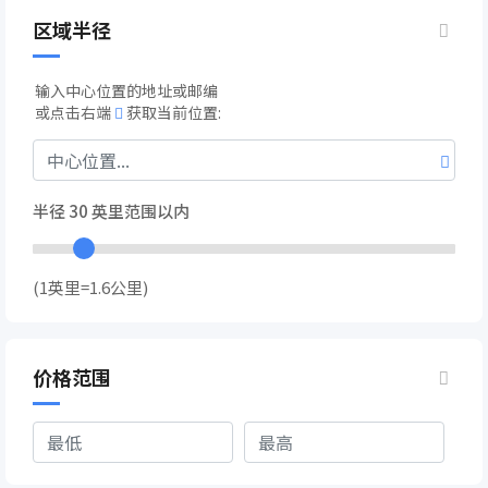
区域半径
输入中心位置的地址或邮编
或点击右端
获取当前位置:
半径
30
英里范围以内
(1英里=1.6公里)
价格范围