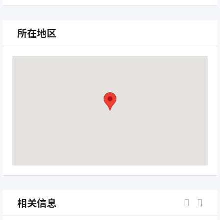
所在地区
相关信息