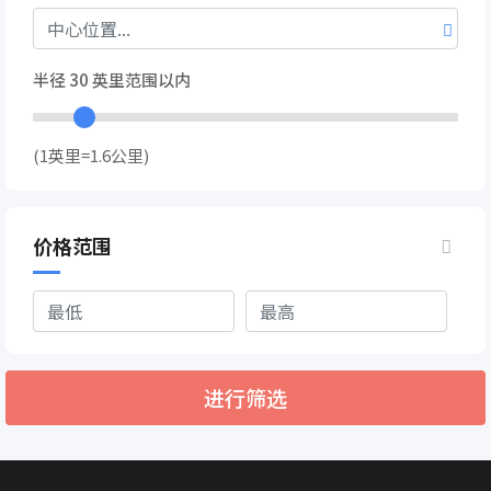
半径
30
英里范围以内
(1英里=1.6公里)
价格范围
进行筛选