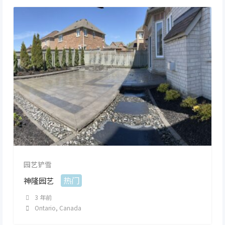
园艺铲雪
热门
神隆园艺
3 年前
Ontario
,
Canada