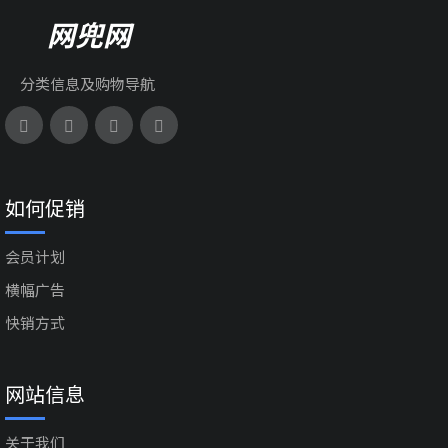
网兜网
分类信息及购物导航
如何促销
会员计划
横幅广告
快销方式
网站信息
关于我们