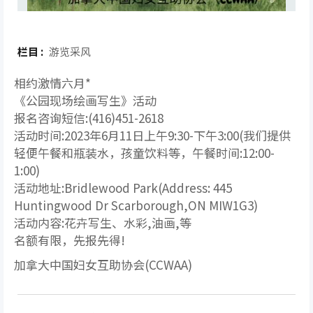
栏目 :
游览采风
相约激情六月*
《公园现场绘画写生》活动
报名咨询短信:(416)451-2618
活动时间:2023年6月11日上午9:30-下午3:00(我们提供
轻便午餐和瓶装水，孩童饮料等，午餐时间:12:00-
1:00)
活动地址:Bridlewood Park(Address: 445
Huntingwood Dr Scarborough,ON MIW1G3)
活动内容:花卉写生、水彩,油画,等
名额有限，先报先得!
加拿大中国妇女互助协会(CCWAA)