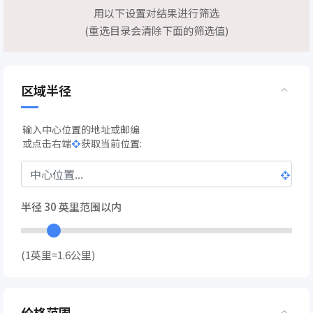
用以下设置对结果进行筛选
(重选目录会清除下面的筛选值)
区域半径
输入中心位置的地址或邮编
或点击右端
获取当前位置:
半径
30
英里范围以内
(1英里=1.6公里)
价格范围