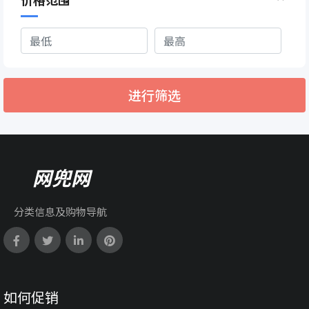
进行筛选
网兜网
分类信息及购物导航
如何促销