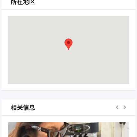
所在地区
相关信息