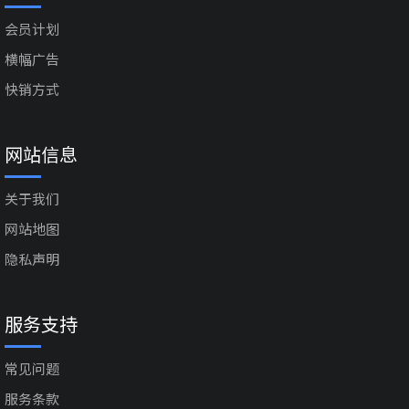
会员计划
横幅广告
快销方式
网站信息
关于我们
网站地图
隐私声明
服务支持
常见问题
服务条款