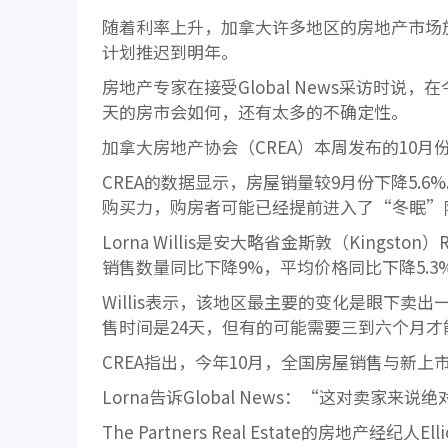
随着利率上升，加拿大许多地区的房地产市场
计划推迟到明年。
房地产专家在接受Global News采访时
天的房市会如何，还有太多的不确定性。
加拿大房地产协会（CREA）本周发布的10
CREA的数据显示，房屋销量较9月份下降5.6%。
购买力，购房者可能已经提前进入了“冬眠”
Lorna Willis是安大略省金斯敦（Kingston
销售数量同比下降9%，平均价格同比下降5.3
Willis表示，该地区最主要的变化是眼下
售时间是24天，但有的可能需要三到六个月才
CREA指出，今年10月，全国房屋销售与新上市
Lorna告诉Global News：“这对卖家来
The Partners Real Estate的房地产经