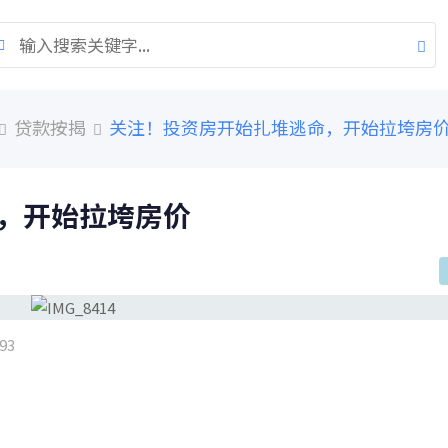
贷款按揭
关注！投资房开始扎堆逃命，开始拉垮房
，开始拉垮房价