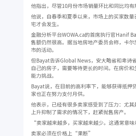
他指出，尽管10月份市场销量环比和同比均有
他说，自春季和夏季以来，市场上的买家数量
宅才会发生。
金融分析平台WOWA.ca的首席执行官Hani
售额仍然很高。据当地房地产委员会称，卡尔
市的活动。
但Bayat告诉Global News，安大略
自己的房子，需要等待更长的时间。在房价和
能力挑战。
Bayat说，在目前的高利率下，能够获得抵
家也正在努力支付月供。
他表示，已经有很多卖家感受到了压力：尤其
上升抑制了需求的情况下，赶紧抛售房产。
“卖家越来越多，买家越来越少。这通常意味
卖家必须在价格上“果断”