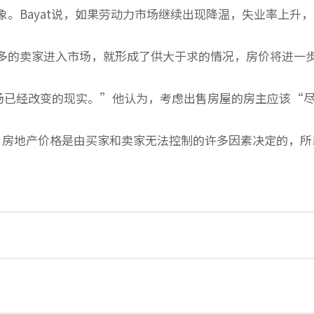
。Bayat说，如果劳动力市场继续出现降温，失业率上升
多的卖家进入市场，就形成了供大于求的情况，房价将进一
市场已经改变的现实。”他认为，考虑出售房屋的房主应该“
为，房地产价格是由买家和卖家无法控制的许多因素决定的，所