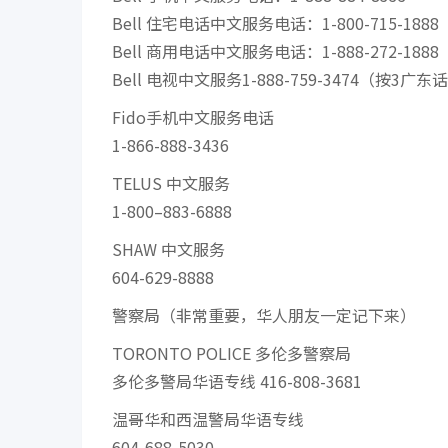
Bell 住宅电话中文服务电话：1-800-715-1888
Bell 商用电话中文服务电话：1-888-272-1888
Bell 电视中文服务1-888-759-3474（按3广
Fido手机中文服务电话
1-866-888-3436
TELUS 中文服务
1-800–883-6888
SHAW 中文服务
604-629-8888
警察局（非常重要，华人朋友一定记下来）
TORONTO POLICE 多伦多警察局
多伦多警局华语专线 416-808-3681
温哥华和西温警局华语专线
604-688-5030