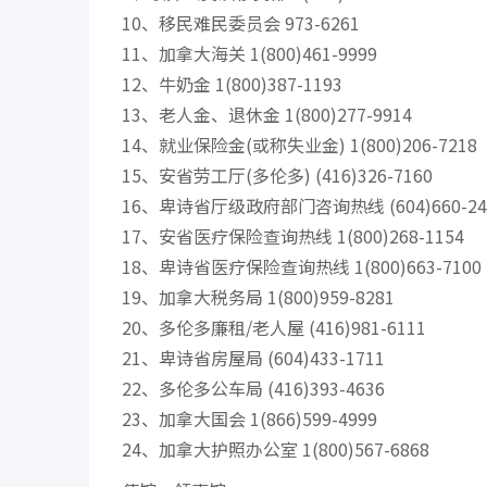
10、移民难民委员会 973-6261
11、加拿大海关 1(800)461-9999
12、牛奶金 1(800)387-1193
13、老人金、退休金 1(800)277-9914
14、就业保险金(或称失业金) 1(800)206-7218
15、安省劳工厅(多伦多) (416)326-7160
16、卑诗省厅级政府部门咨询热线 (604)660-24
17、安省医疗保险查询热线 1(800)268-1154
18、卑诗省医疗保险查询热线 1(800)663-7100
19、加拿大税务局 1(800)959-8281
20、多伦多廉租/老人屋 (416)981-6111
21、卑诗省房屋局 (604)433-1711
22、多伦多公车局 (416)393-4636
23、加拿大国会 1(866)599-4999
24、加拿大护照办公室 1(800)567-6868