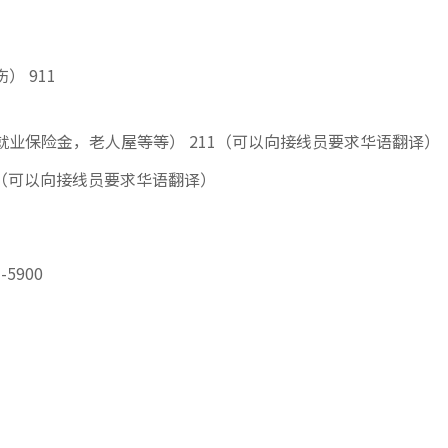
 911
业保险金，老人屋等等） 211（可以向接线员要求华语翻译）
1（可以向接线员要求华语翻译）
-5900