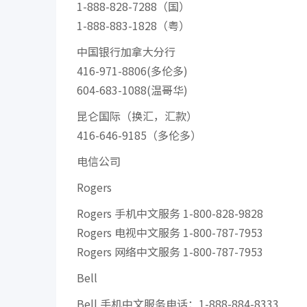
1-888-828-7288（国）
1-888-883-1828（粤）
中国银行加拿大分行
416-971-8806(多伦多)
604-683-1088(温哥华)
昆仑国际（换汇，汇款）
416-646-9185（多伦多）
电信公司
Rogers
Rogers 手机中文服务 1-800-828-9828
Rogers 电视中文服务 1-800-787-7953
Rogers 网络中文服务 1-800-787-7953
Bell
Bell 手机中文服务电话：1-888-884-8333