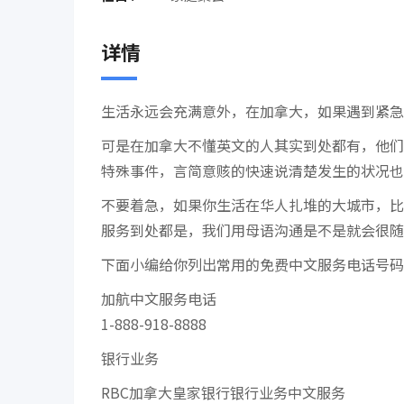
详情
生活永远会充满意外，在加拿大，如果遇到紧急
可是在加拿大不懂英文的人其实到处都有，他们
特殊事件，言简意赅的快速说清楚发生的状况也
不要着急，如果你生活在华人扎堆的大城市，比
服务到处都是，我们用母语沟通是不是就会很随
下面小编给你列出常用的免费中文服务电话号码
加航中文服务电话
1-888-918-8888
银行业务
RBC加拿大皇家银行银行业务中文服务