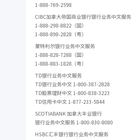
1-888-769-2598
CIBC加拿大帝国商业银行银行业务中文服务
1-888-298-8822（国）
1-888-898-2828（粤）
蒙特利尔银行业务中文服务
1-888-828-7288（国）
1-888-883-1828（粤）
TD银行业务中文服务
TD银行业务中文 1-800-387-2828
TD股票理财中文 1-800-838-3223
TD信用卡中文 1-877-233-5844
SCOTIABANK 加拿大丰业银行
银行业务中文服务 1-800-830-8080
HSBC汇丰银行银行业务中文服务