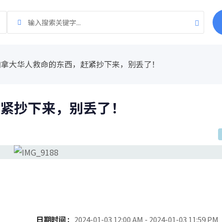
加拿大华人救命的东西，赶紧抄下来，别丢了！
紧抄下来，别丢了！
日期时间 :
2024-01-03 12:00 AM - 2024-01-03 11:59 PM