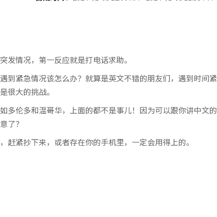
突发情况，第一反应就是打电话求助。
遇到紧急情况该怎么办？就算是英文不错的朋友们，遇到时间紧
是很大的挑战。
如多伦多和温哥华，上面的都不是事儿！因为可以跟你讲中文的
意了？
，赶紧抄下来，或者存在你的手机里，一定会用得上的。