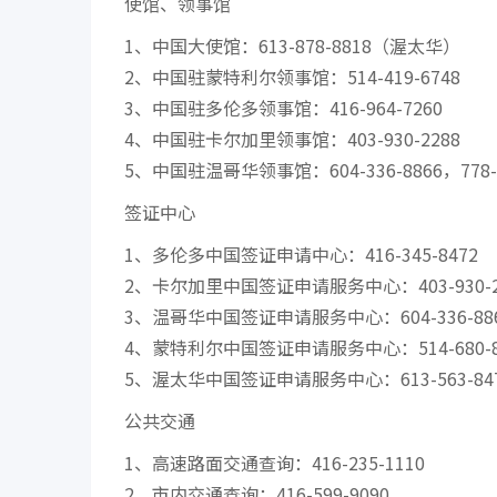
使馆、领事馆
1、中国大使馆：613-878-8818（渥太华）
2、中国驻蒙特利尔领事馆：514-419-6748
3、中国驻多伦多领事馆：416-964-7260
4、中国驻卡尔加里领事馆：403-930-2288
5、中国驻温哥华领事馆：604-336-8866，778-3
签证中心
1、多伦多中国签证申请中心：416-345-8472
2、卡尔加里中国签证申请服务中心：403-930-2
3、温哥华中国签证申请服务中心：604-336-88
4、蒙特利尔中国签证申请服务中心：514-680-8
5、渥太华中国签证申请服务中心：613-563-84
公共交通
1、高速路面交通查询：416-235-1110
2、市内交通查询：416-599-9090