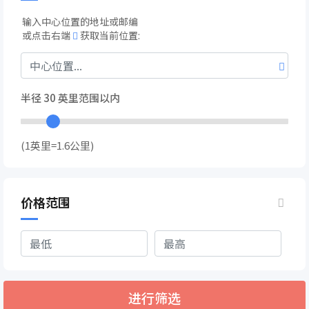
输入中心位置的地址或邮编
或点击右端
获取当前位置:
半径
30
英里范围以内
(1英里=1.6公里)
价格范围
进行筛选