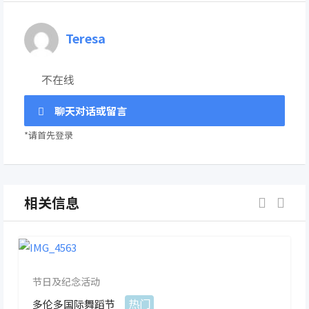
Teresa
不在线
聊天对话或留言
*请首先登录
相关信息
节日及纪念活动
热门
多伦多国际舞蹈节