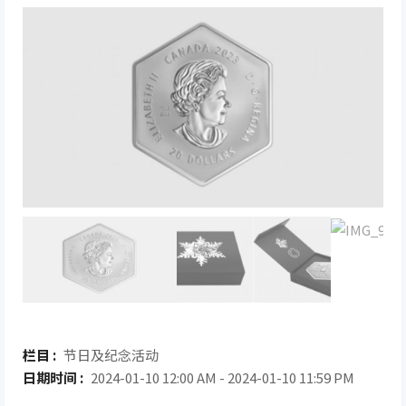
栏目 :
节日及纪念活动
日期时间 :
2024-01-10 12:00 AM - 2024-01-10 11:59 PM