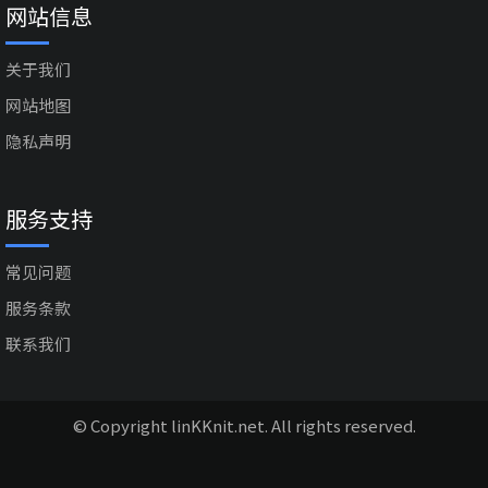
网站信息
关于我们
网站地图
隐私声明
服务支持
常见问题
服务条款
联系我们
© Copyright linKKnit.net. All rights reserved.