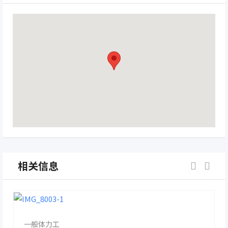
相关信息
一般体力工