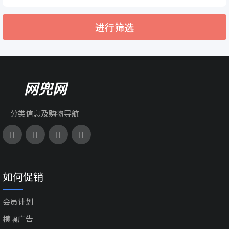
进行筛选
网兜网
分类信息及购物导航
如何促销
会员计划
横幅广告