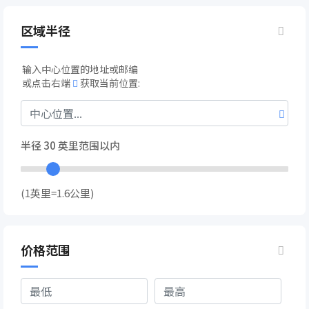
区域半径
输入中心位置的地址或邮编
或点击右端
获取当前位置:
半径
30
英里范围以内
(1英里=1.6公里)
价格范围