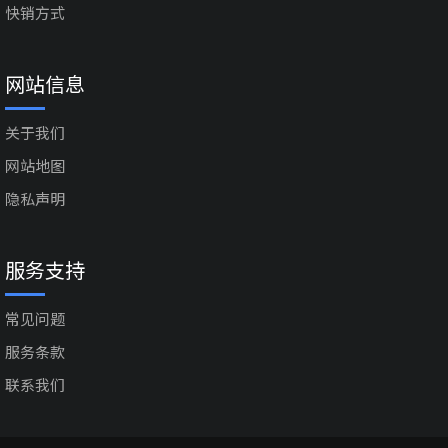
快销方式
网站信息
关于我们
网站地图
隐私声明
服务支持
常见问题
服务条款
联系我们