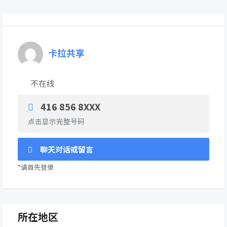
卡拉共享
不在线
416 856 8XXX
点击显示完整号码
聊天对话或留言
*请首先登录
所在地区