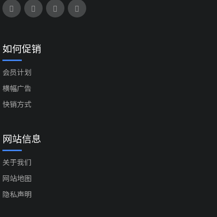
如何促销
会员计划
横幅广告
快销方式
网站信息
关于我们
网站地图
隐私声明