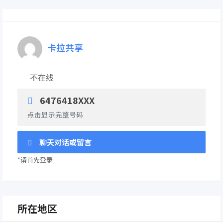
卡拉共享
不在线
6476418XXX
点击显示完整号码
聊天对话或留言
*请首先登录
所在地区