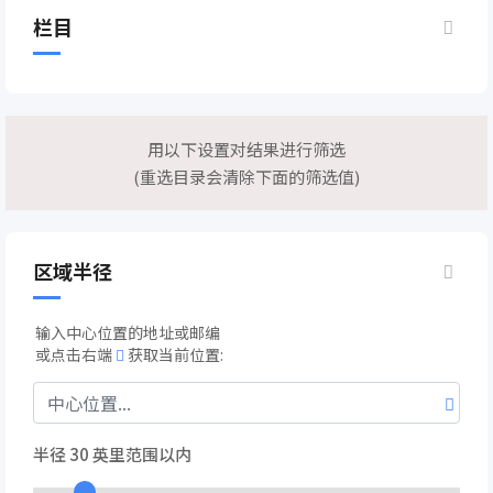
栏目
用以下设置对结果进行筛选
(重选目录会清除下面的筛选值)
区域半径
输入中心位置的地址或邮编
或点击右端
获取当前位置:
半径
30
英里范围以内