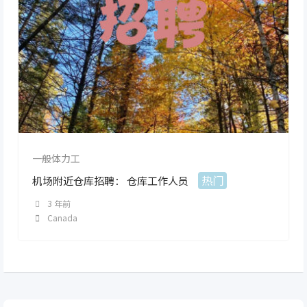
一般体力工
热门
机场附近仓库招聘： 仓库工作人员
3 年前
Canada