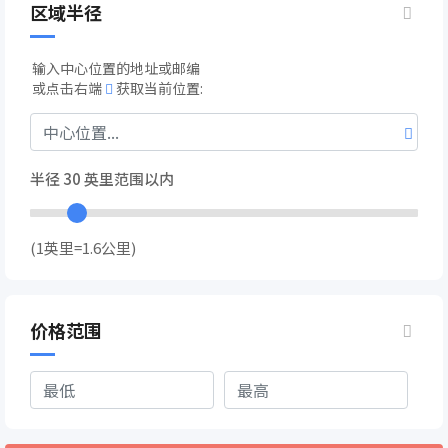
区域半径
输入中心位置的地址或邮编
或点击右端
获取当前位置:
半径
30
英里范围以内
(1英里=1.6公里)
价格范围