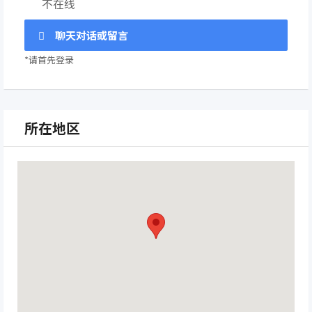
不在线
聊天对话或留言
*请首先登录
所在地区