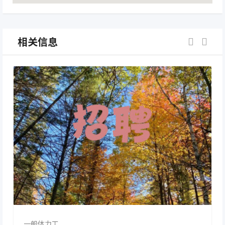
相关信息
一般体力工