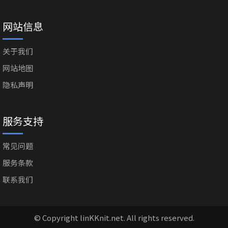
网站信息
关于我们
网站地图
隐私声明
服务支持
常见问题
服务条款
联系我们
© Copyright linKKnit.net. All rights reserved.