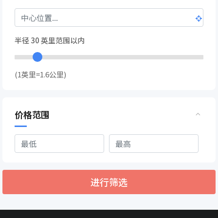
半径
30
英里范围以内
(1英里=1.6公里)
价格范围
进行筛选