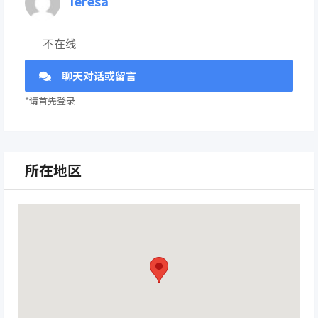
Teresa
不在线
聊天对话或留言
*请首先登录
所在地区