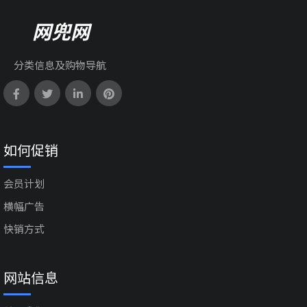
网兜网
分类信息及购物导航
如何促销
会员计划
横幅广告
快销方式
网站信息