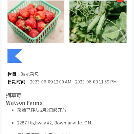
栏目 :
游览采风
日期时间 :
2023-06-09 12:00 AM - 2023-06-09 11:59 PM
摘草莓
Watson Farms
采摘已经从6月3日起开放
2287 Highway #2, Bowmanville, ON