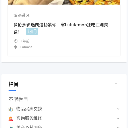
游览采风
多伦多影迷偶遇杨紫琼：穿Lululemon狂吃亚洲美
热门
食！
3 年前
Canada
栏目
不限栏目
物品买卖交换
咨询服务维修
地产及其服务