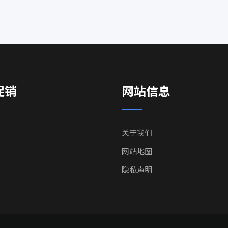
促销
网站信息
关于我们
网站地图
隐私声明