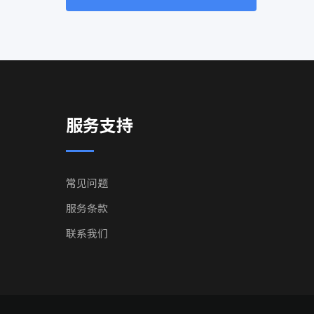
服务支持
常见问题
服务条款
联系我们