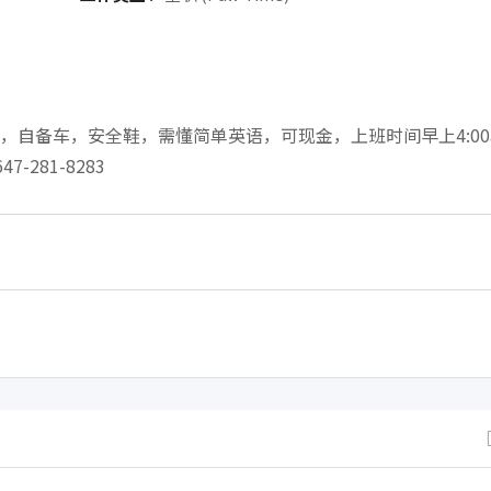
自备车，安全鞋，需懂简单英语，可现金，上班时间早上4:00
281-8283