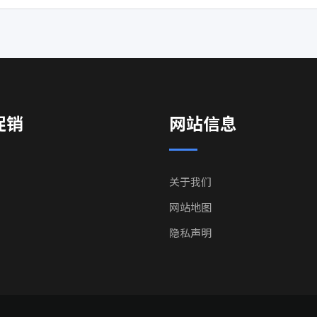
促销
网站信息
关于我们
网站地图
隐私声明