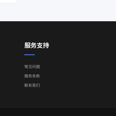
服务支持
常见问题
服务条款
联系我们