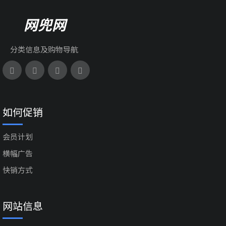
网兜网
分类信息及购物导航
如何促销
会员计划
横幅广告
快销方式
网站信息