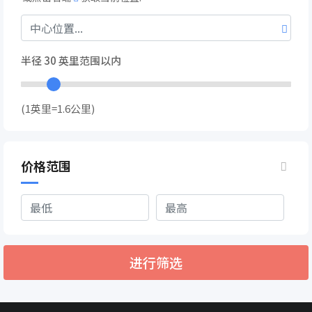
半径
30
英里范围以内
(1英里=1.6公里)
价格范围
进行筛选