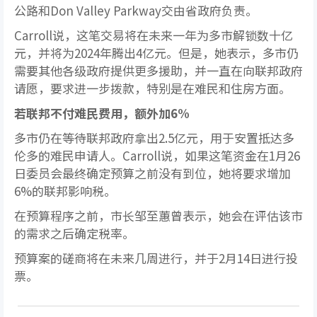
公路和Don Valley Parkway交由省政府负责。
Carroll说，这笔交易将在未来一年为多市解锁数十亿
元，并将为2024年腾出4亿元。但是，她表示，多市仍
需要其他各级政府提供更多援助，并一直在向联邦政府
请愿，要求进一步拨款，特别是在难民和住房方面。
若联邦不付难民费用，额外加6%
多市仍在等待联邦政府拿出2.5亿元，用于安置抵达多
伦多的难民申请人。Carroll说，如果这笔资金在1月26
日委员会最终确定预算之前没有到位，她将要求增加
6%的联邦影响税。
在预算程序之前，市长邹至蕙曾表示，她会在评估该市
的需求之后确定税率。
预算案的磋商将在未来几周进行，并于2月14日进行投
票。