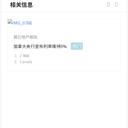
相关信息
其它地产相关
热门
加拿大央行宣布利率维持5%
2 年前
Canada