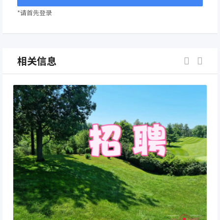
*请首先登录
相关信息