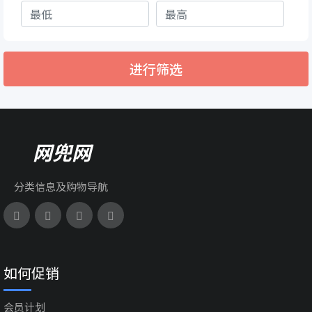
进行筛选
网兜网
分类信息及购物导航
如何促销
会员计划