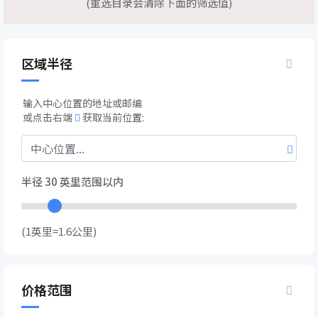
(重选目录会清除下面的筛选值)
区域半径
输入中心位置的地址或邮编
或点击右端
获取当前位置:
半径
30
英里范围以内
(1英里=1.6公里)
价格范围