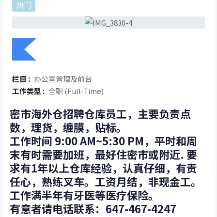
热门
栏目 :
办公室管理及前台
工作类型 :
全职 (Full-Time)
密市海外仓招聘仓库员工，主要负责点
数，理货，缠膜，贴标。
工作时间 9:00 AM~5:30 PM，平时和周
末有时需要加班，最好住密市或附近. 要
求有1年以上仓库经验，认真仔细，有责
任心，熟练叉车。工资月结，非现金工。
工作满半年有牙医等医疗保险。
有意者请电话联系：647-467-4247