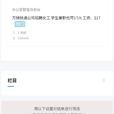
办公室管理及前台
万锦快递公司招聘女工 学生兼职也可17/h 工资：$17
热门
3 年前
Canada
栏目
用以下设置对结果进行筛选