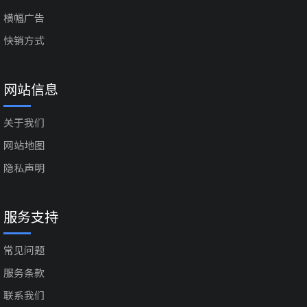
横幅广告
快销方式
网站信息
关于我们
网站地图
隐私声明
服务支持
常见问题
服务条款
联系我们