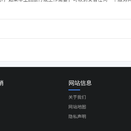
销
网站信息
关于我们
网站地图
隐私声明