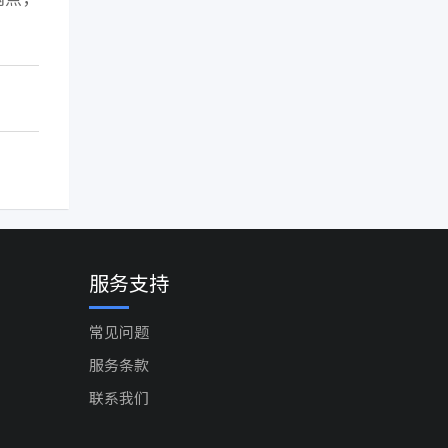
服务支持
常见问题
服务条款
联系我们