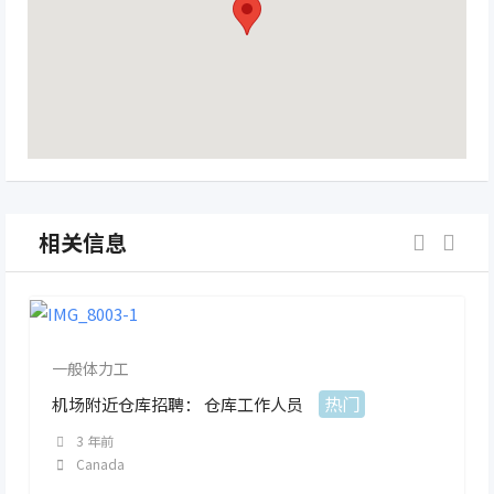
相关信息
一般体力工
热门
机场附近仓库招聘： 仓库工作人员
3 年前
Canada