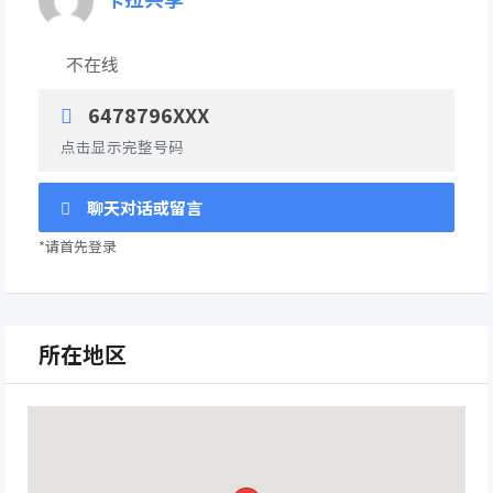
不在线
6478796XXX
点击显示完整号码
聊天对话或留言
*请首先登录
所在地区