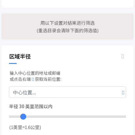
用以下设置对结果进行筛选
(重选目录会清除下面的筛选值)
区域半径
输入中心位置的地址或邮编
或点击右端
获取当前位置:
半径
30
英里范围以内
(1英里=1.6公里)