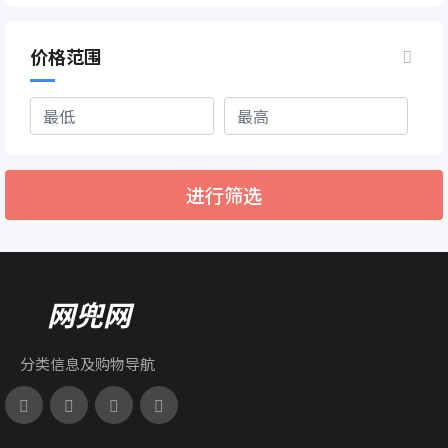
价格范围
进行筛选
网兜网
分类信息及购物导航