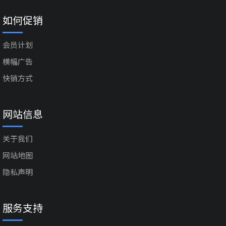
如何促销
会员计划
横幅广告
快销方式
网站信息
关于我们
网站地图
隐私声明
服务支持