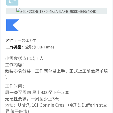
热门
栏目 :
一般体力工
工作类型 :
全职 (Full-Time)
小零食糕点包装工人
工作内容：
散装零食分装，工作简单易上手，正式上工前会简单培
训
工作时间：
周一88至周四 早上9:00至下午5:00
无硬性要求，一周至少上3天
地址：Unit7, 161 Connie Cres （407 & Dufferin st交
界 位于旺市)