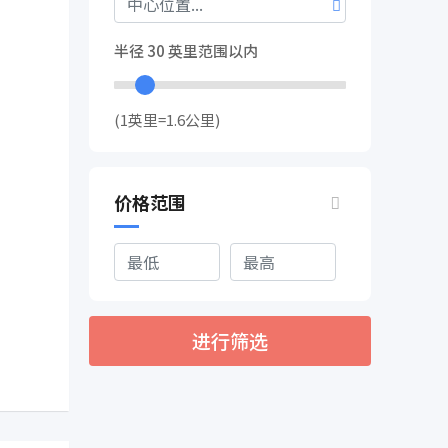
半径
30
英里范围以内
(1英里=1.6公里)
价格范围
进行筛选