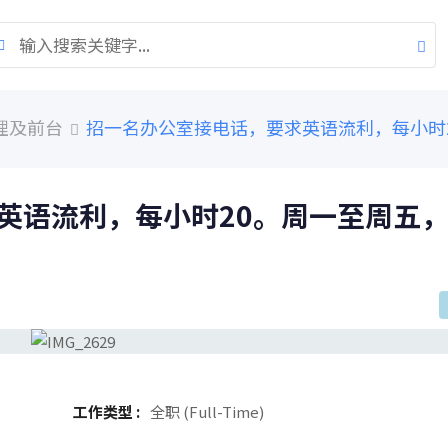
理及前台
招一名办公室接电话，要求英语流利，每小时2
英语流利，每小时20。周一至周五
工作类型 :
全职 (Full-Time)