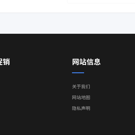
促销
网站信息
关于我们
网站地图
隐私声明