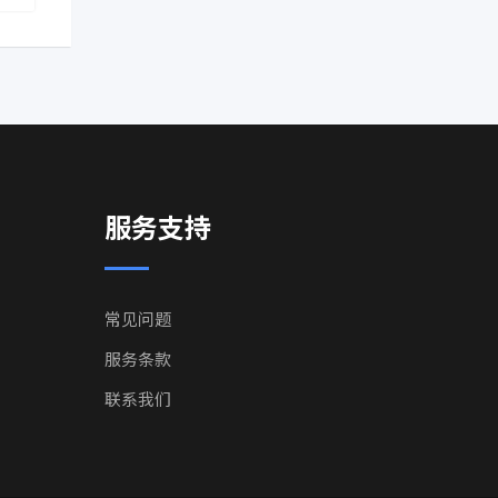
服务支持
常见问题
服务条款
联系我们