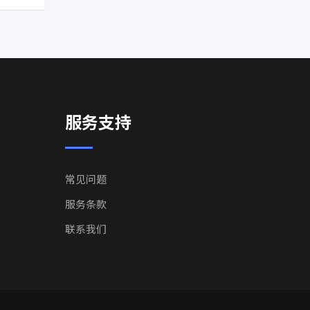
服务支持
常见问题
服务条款
联系我们