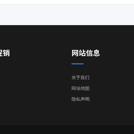
促销
网站信息
关于我们
网站地图
隐私声明