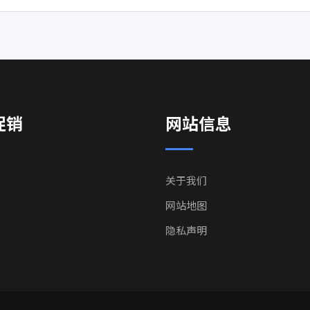
促销
网站信息
关于我们
网站地图
隐私声明