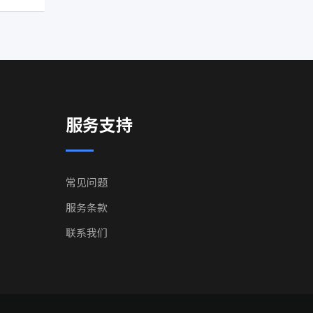
服务支持
常见问题
服务条款
联系我们