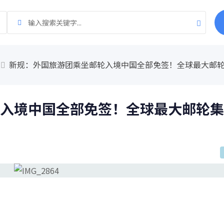
新规：外国旅游团乘坐邮轮入境中国全部免签！全球最大邮轮
入境中国全部免签！全球最大邮轮集