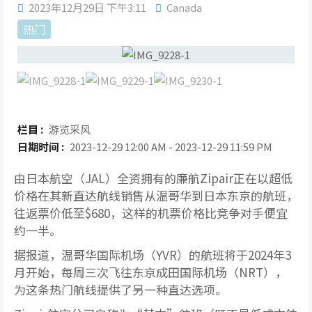
2023年12月29日 下午3:11
Canada
热门
栏目 :
游览采风
日期时间 :
2023-12-29 12:00 AM - 2023-12-29 11:59 PM
由日本航空（JAL）全资拥有的廉航Zipair正在以超低
价格在其新直达航线销售从温哥华到日本东京的航班，
往返票价低至$680，这样的机票价格比竞争对手便宜
约一半。
据报道，温哥华国际机场（YVR）的航班将于2024年3
月开始，每周三次飞往东京成田国际机场（NRT），
为这条热门航线提供了另一种直达选项。