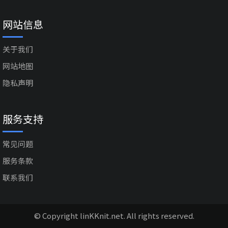
网站信息
关于我们
网站地图
隐私声明
服务支持
常见问题
服务条款
联系我们
© Copyright linKKnit.net. All rights reserved.