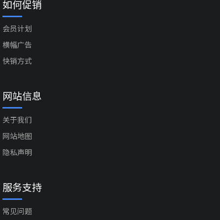
如何促销
会员计划
横幅广告
快销方式
网站信息
关于我们
网站地图
隐私声明
服务支持
常见问题