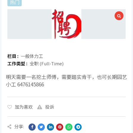
热门
栏目 :
一般体力工
工作类型 :
全职 (Full-Time)
明天需要一名挖土师傅，需要踏实肯干，也可长期园艺
小工 6476145866
加为喜欢
投诉
分享: