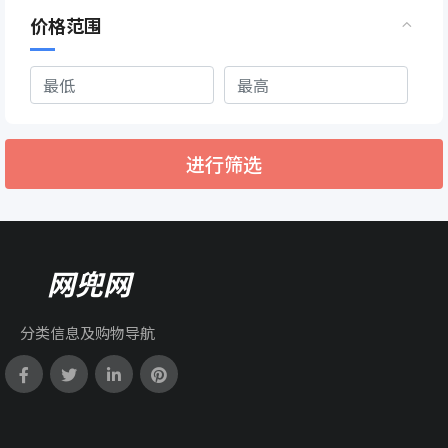
价格范围
进行筛选
网兜网
分类信息及购物导航