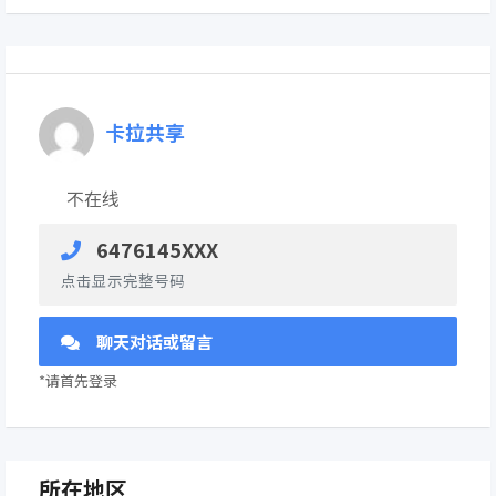
卡拉共享
不在线
6476145XXX
点击显示完整号码
聊天对话或留言
*请首先登录
所在地区