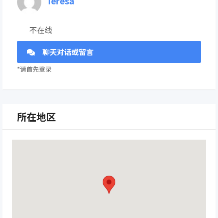
Teresa
不在线
聊天对话或留言
*请首先登录
所在地区