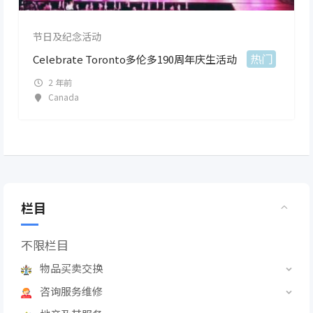
节日及纪念活动
热门
Celebrate Toronto多伦多190周年庆生活动
2 年前
Canada
栏目
不限栏目
物品买卖交换
咨询服务维修