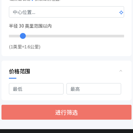
半径
30
英里范围以内
(1英里=1.6公里)
价格范围
进行筛选