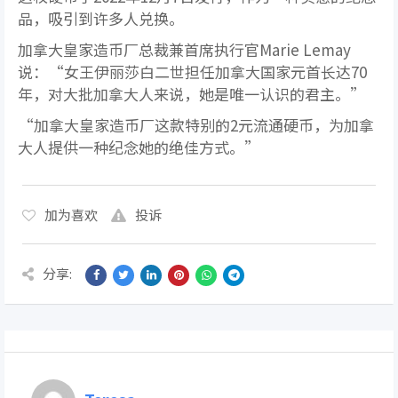
品，吸引到许多人兑换。
加拿大皇家造币厂总裁兼首席执行官Marie Lemay
说：“女王伊丽莎白二世担任加拿大国家元首长达70
年，对大批加拿大人来说，她是唯一认识的君主。”
“加拿大皇家造币厂这款特别的2元流通硬币，为加拿
大人提供一种纪念她的绝佳方式。”
加为喜欢
投诉
分享: