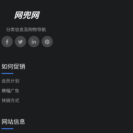
网兜网
分类信息及购物导航
如何促销
会员计划
横幅广告
快销方式
网站信息