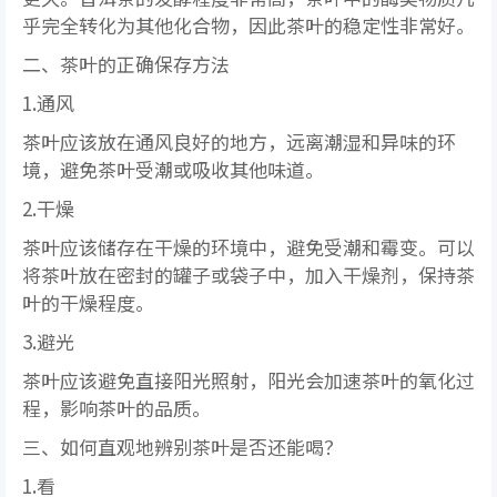
乎完全转化为其他化合物，因此茶叶的稳定性非常好。
二、茶叶的正确保存方法
1.通风
茶叶应该放在通风良好的地方，远离潮湿和异味的环
境，避免茶叶受潮或吸收其他味道。
2.干燥
茶叶应该储存在干燥的环境中，避免受潮和霉变。可以
将茶叶放在密封的罐子或袋子中，加入干燥剂，保持茶
叶的干燥程度。
3.避光
茶叶应该避免直接阳光照射，阳光会加速茶叶的氧化过
程，影响茶叶的品质。
三、如何直观地辨别茶叶是否还能喝？
1.看