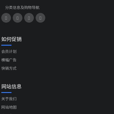
分类信息及购物导航
如何促销
会员计划
横幅广告
快销方式
网站信息
关于我们
网站地图