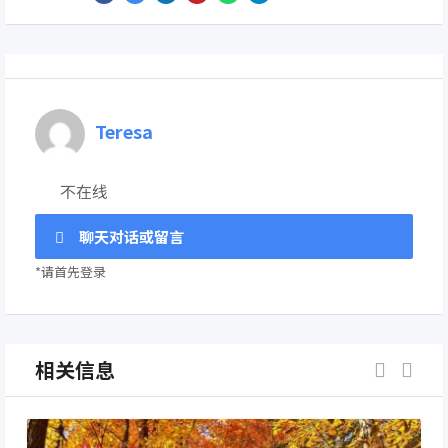
Teresa
不在线
聊天对话或留言
*请首先登录
相关信息