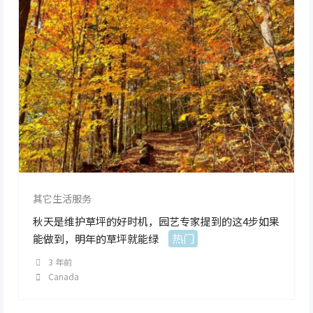
其它生活服务
秋天是维护草坪的好时机，园艺专家提到的这4步如果
热门
能做到，明年的草坪就能绿
3 年前
Canada