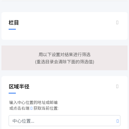
栏目
用以下设置对结果进行筛选
(重选目录会清除下面的筛选值)
区域半径
输入中心位置的地址或邮编
或点击右端
获取当前位置: