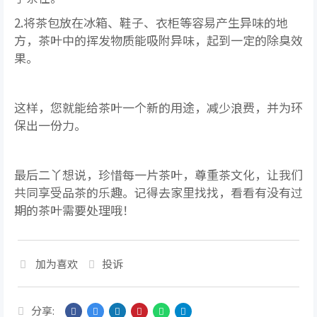
2.将茶包放在冰箱、鞋子、衣柜等容易产生异味的地
方，茶叶中的挥发物质能吸附异味，起到一定的除臭效
果。
这样，您就能给茶叶一个新的用途，减少浪费，并为环
保出一份力。
最后二丫想说，珍惜每一片茶叶，尊重茶文化，让我们
共同享受品茶的乐趣。记得去家里找找，看看有没有过
期的茶叶需要处理哦！
加为喜欢
投诉
分享: