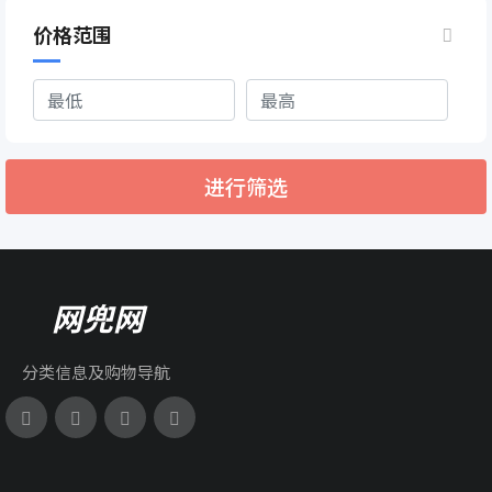
价格范围
进行筛选
网兜网
分类信息及购物导航