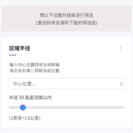
用以下设置对结果进行筛选
(重选目录会清除下面的筛选值)
区域半径
输入中心位置的地址或邮编
或点击右端
获取当前位置:
半径
30
英里范围以内
(1英里=1.6公里)