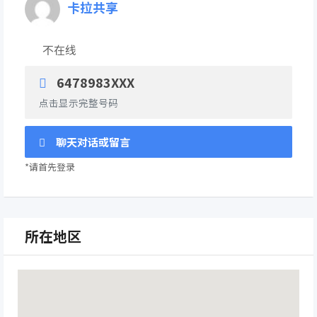
卡拉共享
不在线
6478983XXX
点击显示完整号码
聊天对话或留言
*请首先登录
所在地区