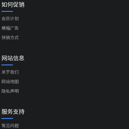
如何促销
会员计划
横幅广告
快销方式
网站信息
关于我们
网站地图
隐私声明
服务支持
常见问题