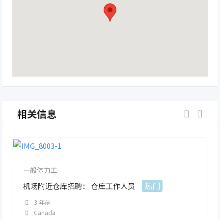
相关信息
一般体力工
热门
机场附近仓库招聘： 仓库工作人员
3 年前
Canada