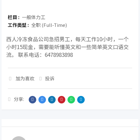
栏目 :
一般体力工
工作类型 :
全职 (Full-Time)
西人冷冻食品公司急招男工，每天工作10小时，一个
小时15现金，需要能听懂英文和一些简单英文口语交
流。 联系电话：6478983898
加为喜欢
投诉
分享: