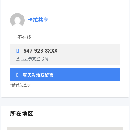
卡拉共享
不在线
647 923 8XXX
点击显示完整号码
聊天对话或留言
*请首先登录
所在地区