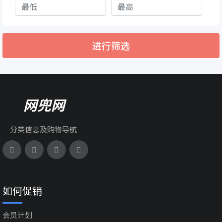
进行筛选
网兜网
分类信息及购物导航
如何促销
会员计划