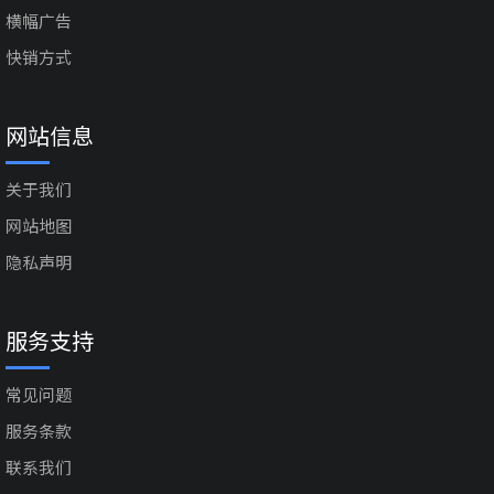
横幅广告
快销方式
网站信息
关于我们
网站地图
隐私声明
服务支持
常见问题
服务条款
联系我们