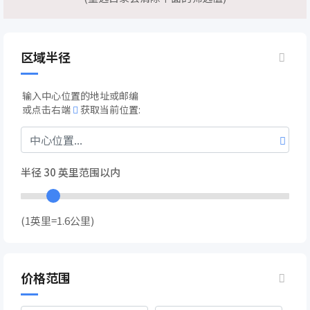
区域半径
输入中心位置的地址或邮编
或点击右端
获取当前位置:
半径
30
英里范围以内
(1英里=1.6公里)
价格范围