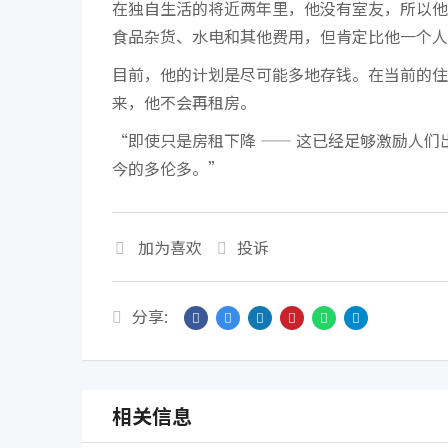
在独自生活的将近两年里，他没有室友，所以他
食品杂货、水电和其他费用，但肯定比他一个人
目前，他的计划是尽可能多地存钱。在当前的住
来，他不会再租房。
“即使只是房租下降 —— 这已经足够激励人
今的多伦多。”
加为喜欢
投诉
分享:
相关信息