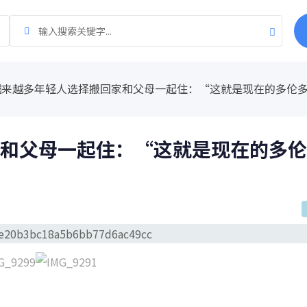
越来越多年轻人选择搬回家和父母一起住：“这就是现在的多伦
和父母一起住：“这就是现在的多伦