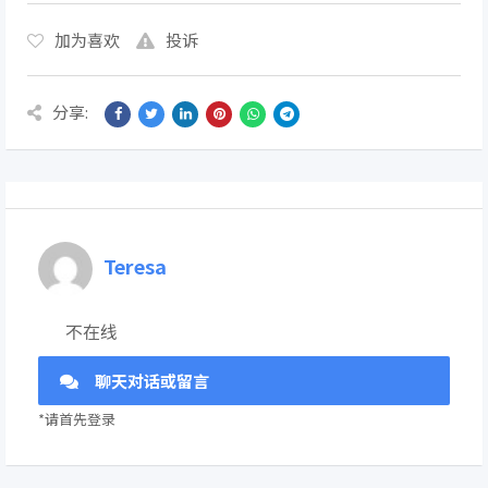
加为喜欢
投诉
分享:
Teresa
不在线
聊天对话或留言
*请首先登录