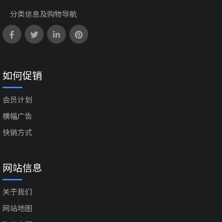
分类信息及购物导航
如何促销
会员计划
横幅广告
快销方式
网站信息
关于我们
网站地图