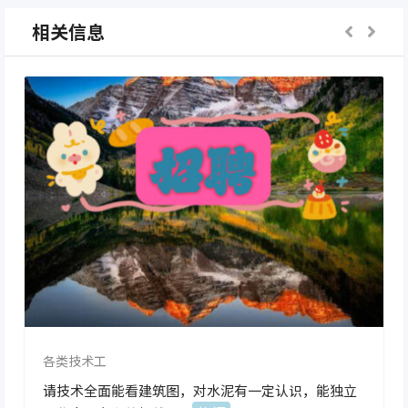
相关信息
各类技术工
请技术全面能看建筑图，对水泥有一定认识，能独立