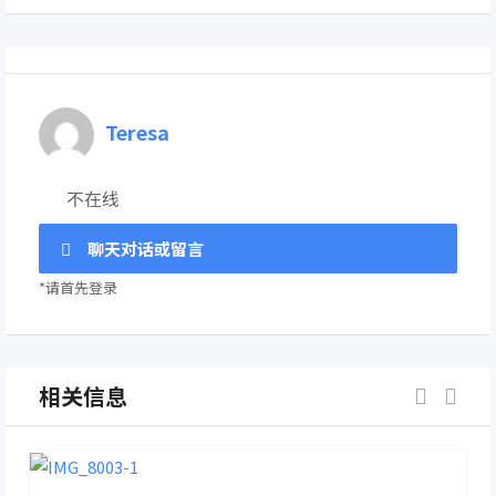
Teresa
不在线
聊天对话或留言
*请首先登录
相关信息