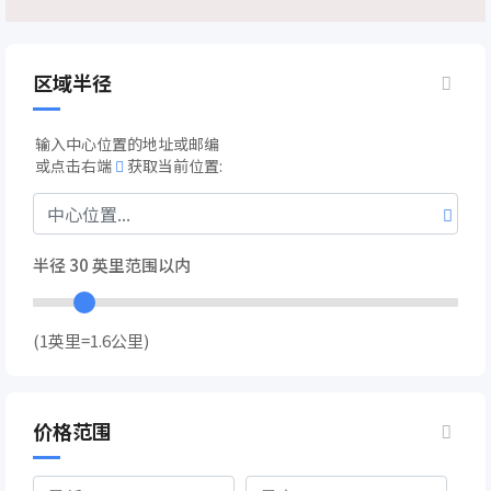
区域半径
输入中心位置的地址或邮编
或点击右端
获取当前位置:
半径
30
英里范围以内
(1英里=1.6公里)
价格范围