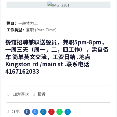
栏目 :
一般体力工
工作类型 :
兼职 (Part-Time)
餐馆招聘兼职送餐员，兼职5pm-8pm，
一周三天（周一，二，四工作），需自备
车 简单英文交流，工资日结 .地点
Kingston rd /main st .联系电话
4167162033
加为喜欢
投诉
分享: