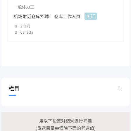
一般体力工
热门
机场附近仓库招聘： 仓库工作人员
3 年前
Canada
栏目
用以下设置对结果进行筛选
(重选目录会清除下面的筛选值)