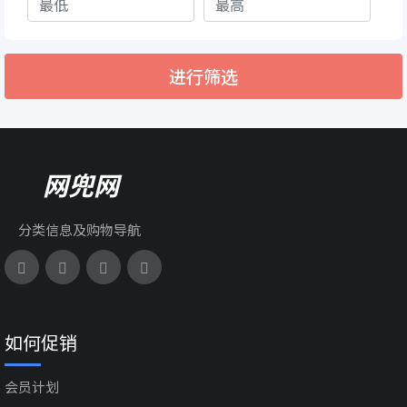
进行筛选
网兜网
分类信息及购物导航
如何促销
会员计划