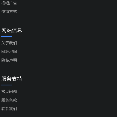
横幅广告
快销方式
网站信息
关于我们
网站地图
隐私声明
服务支持
常见问题
服务条款
联系我们