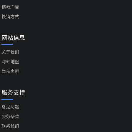
横幅广告
快销方式
网站信息
关于我们
网站地图
隐私声明
服务支持
常见问题
服务条款
联系我们