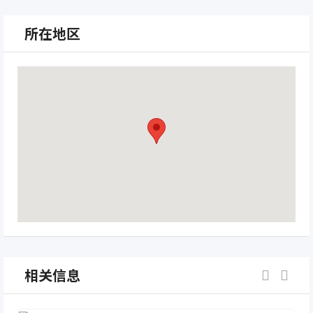
所在地区
相关信息