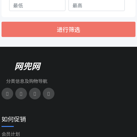
进行筛选
网兜网
分类信息及购物导航
如何促销
会员计划