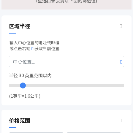
(重选目录会清除下面的筛选值)
区域半径
输入中心位置的地址或邮编
或点击右端
获取当前位置:
半径
30
英里范围以内
(1英里=1.6公里)
价格范围