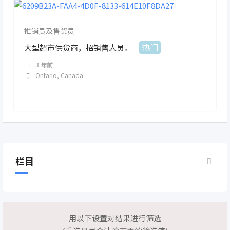
推销员及售货员
热门
大型超市供货商，招销售人员。
3 年前
Ontario
,
Canada
栏目
用以下设置对结果进行筛选