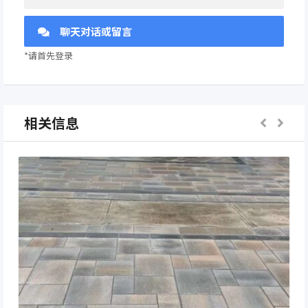
聊天对话或留言
*请首先登录
相关信息