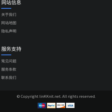
网站信息
关于我们
网站地图
隐私声明
服务支持
常见问题
服务条款
联系我们
© Copyright linKKnit.net. All rights reserved.