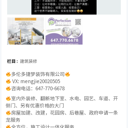
栏目 :
建筑装修
多伦多捷梦装饰有限公司
VX: mengjie20020505
咨询电话：647-770-6678
室内外装修、翻新地下室、水电、园艺、车道、开
侧门、另有优惠价格的大门
房屋加建、改建，花园房、后巷屋、政府申请一条
龙服务
全方位，施工设计一体化服务