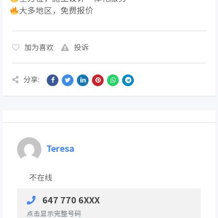
大多地区，免费报价
加为喜欢
投诉
分享:
Teresa
不在线
647 770 6XXX
点击显示完整号码