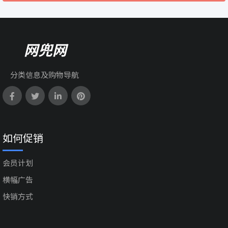
网兜网
分类信息及购物导航
如何促销
会员计划
横幅广告
快销方式