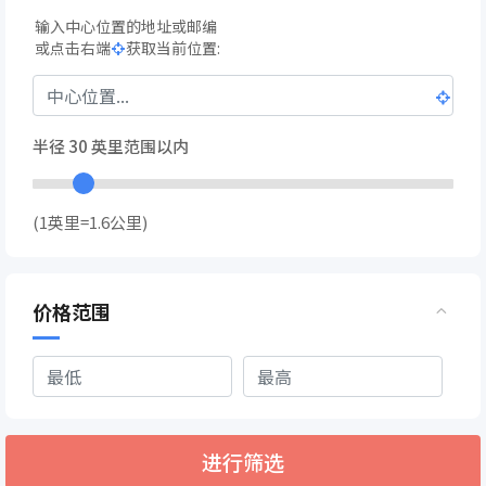
输入中心位置的地址或邮编
或点击右端
获取当前位置:
半径
30
英里范围以内
(1英里=1.6公里)
价格范围
进行筛选