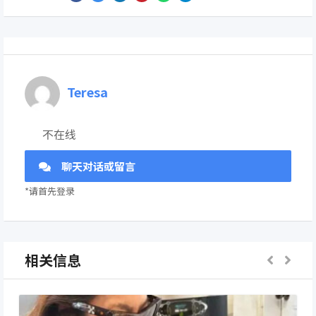
Teresa
不在线
聊天对话或留言
*请首先登录
相关信息