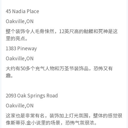
45 Nadia Place
Oakville,ON
整个装饰令人毛骨悚然，12英尺高的骷髅和死神是这
里的亮点。
1383 Pineway
Oakville,ON
大约有50多个充气人物和万圣节装饰品，恐怖又有
趣。
2093 Oak Springs Road
Oakville,ON
这家也是非常有名，装饰加上灯光氛围，整体的感觉很
像斯蒂芬.金小说里的场景，恐怖气氛很浓。