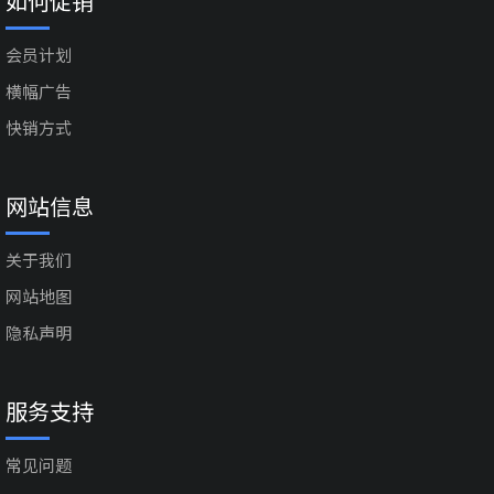
如何促销
会员计划
横幅广告
快销方式
网站信息
关于我们
网站地图
隐私声明
服务支持
常见问题