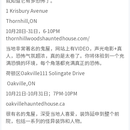
就知道它有多恐怖了。
1 Krisbury Avenue
Thornhill,ON
10月28日-31日，6-10PM
thornhillwoodshauntedhouse.com/
当地非常著名的鬼屋，网站上有VIDEO，声光电影+真
人，恐怖气氛超浓，真的是太卷了。你将体验到一个充
满恐惧的环境，每个角落都充满真正的恐怖。
荷顿区Oakville111 Solingate Drive
Oakville,ON
10月21日-10月31日；7PM-10PM
oakvillehauntedhouse.ca
很有名的鬼屋，深受当地人喜爱，装饰延申到整个前
院，包括一系列的怪异装饰和人物。