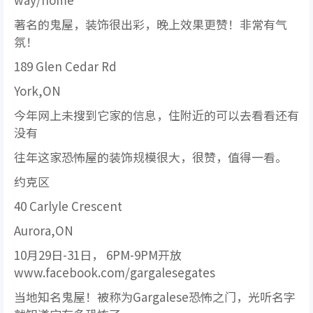
著名的鬼屋，装饰很出彩，晚上效果更赞！非常有气
氛！
189 Glen Cedar Rd
York,ON
今年网上未搜到它家的信息，住附近的可以去看看还有
没有
往年这家恐怖屋的装饰规模很大，很赞，值得一看。
约克区
40 Carlyle Crescent
Aurora,ON
10月29日-31日， 6PM-9PM开放
www.facebook.com/gargalesegates
当地知名鬼屋！被称为Gargalese恐怖之门，光听名字