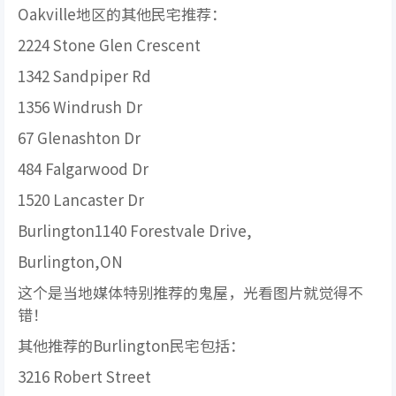
Oakville地区的其他民宅推荐：
2224 Stone Glen Crescent
1342 Sandpiper Rd
1356 Windrush Dr
67 Glenashton Dr
484 Falgarwood Dr
1520 Lancaster Dr
Burlington1140 Forestvale Drive,
Burlington,ON
这个是当地媒体特别推荐的鬼屋，光看图片就觉得不
错！
其他推荐的Burlington民宅包括：
3216 Robert Street