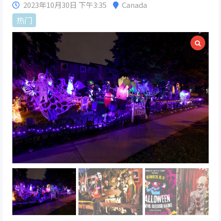
2023年10月30日 下午3:35
Canada
热门