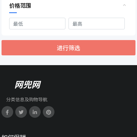
价格范围
进行筛选
网兜网
分类信息及购物导航