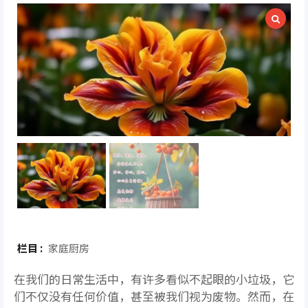
栏目 :
家庭厨房
在我们的日常生活中，有许多看似不起眼的小垃圾，它
们不仅没有任何价值，甚至被我们视为废物。然而，在