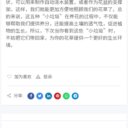
状，可以用来制作自动浇水装置，或者作为花盆的支撑
架。这样，我们就能更加方便地照顾我们的花草了。总
的来说，这五种“小垃圾”在养花的过程中，不仅能
够帮助我们提供养分，还能提高土壤的透气性，促进植
物的生长。所以，下次当你看到这些“小垃圾”时，
不妨把它们带回家，为你的花草提供一个更好的生长环
境。
加为喜欢
投诉
分享: