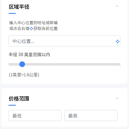
区域半径
输入中心位置的地址或邮编
或点击右端
获取当前位置:
半径
30
英里范围以内
(1英里=1.6公里)
价格范围