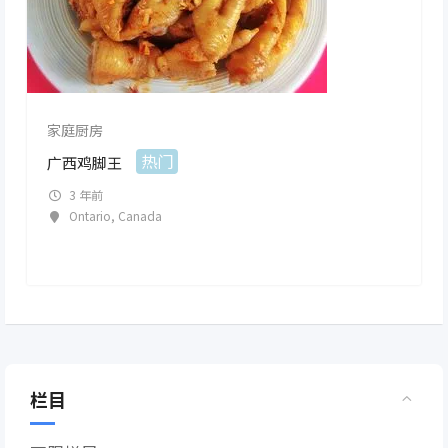
家庭厨房
热门
广西鸡脚王
3 年前
Ontario
,
Canada
栏目