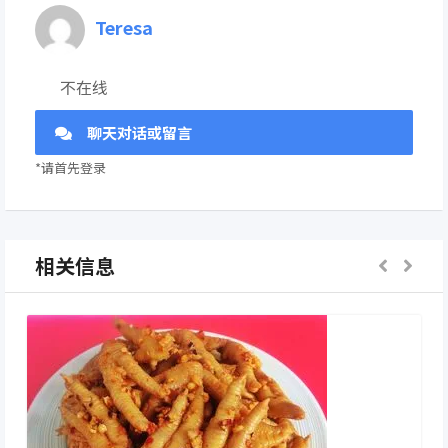
Teresa
不在线
聊天对话或留言
*请首先登录
相关信息