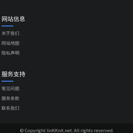
网站信息
关于我们
网站地图
隐私声明
服务支持
常见问题
服务条款
联系我们
© Copyright linKKnit.net. All rights reserved.