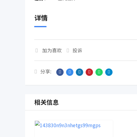
详情
加为喜欢
投诉
分享:
相关信息