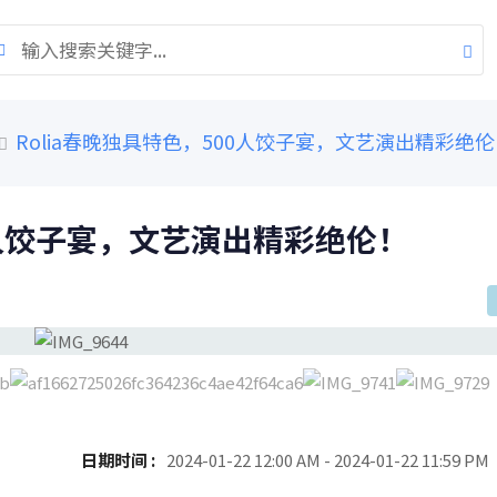
Rolia春晚独具特色，500人饺子宴，文艺演出精彩绝
00人饺子宴，文艺演出精彩绝伦！
日期时间 :
2024-01-22 12:00 AM - 2024-01-22 11:59 PM