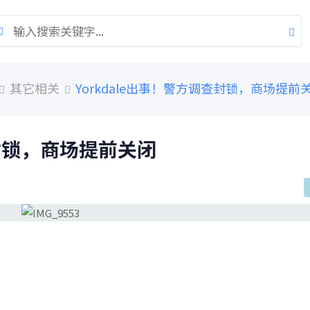
其它相关
Yorkdale出事！警方调查封锁，商场提前
查封锁，商场提前关闭