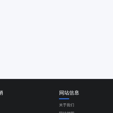
销
网站信息
关于我们