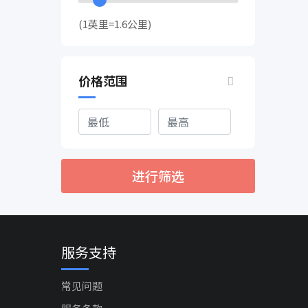
(1英里=1.6公里)
价格范围
进行筛选
服务支持
常见问题