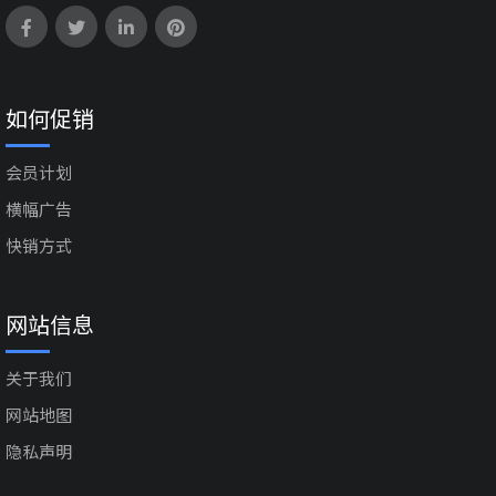
如何促销
会员计划
横幅广告
快销方式
网站信息
关于我们
网站地图
隐私声明