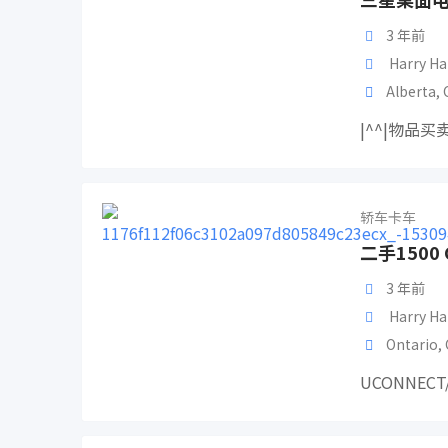
3 年前
Harry Ha
Alberta
,
|^^|物品
轿车卡车
二手1500 C
3 年前
Harry Ha
Ontario
,
UCONNECT