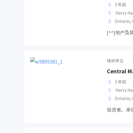
3 年前
Harry Ha
Ontario
,
|^^|地产
楼房单位
Central 
3 年前
Harry Ha
Ontario
,
投资者、承