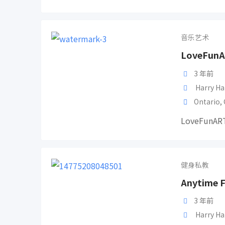
音乐艺术
LoveFu
3 年前
Harry Ha
Ontario
,
LoveFunA
健身私教
Anytime
3 年前
Harry Ha